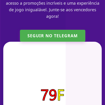
acesso a promoções incríveis e uma experiência
de jogo inigualável. Junte-se aos vencedores
agora!
SEGUIR NO TELEGRAM