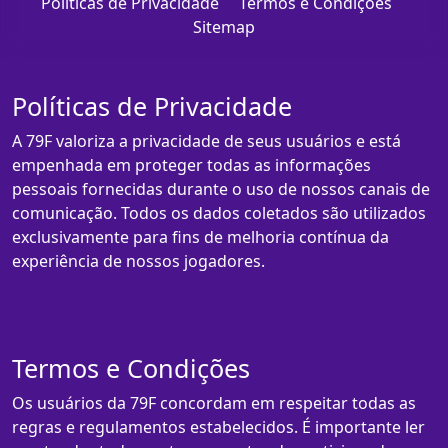
Políticas de Privacidade
Termos e Condições
Sitemap
Políticas de Privacidade
A 79F valoriza a privacidade de seus usuários e está
empenhada em proteger todas as informações
pessoais fornecidas durante o uso de nossos canais de
comunicação. Todos os dados coletados são utilizados
exclusivamente para fins de melhoria contínua da
experiência de nossos jogadores.
Termos e Condições
Os usuários da 79F concordam em respeitar todas as
regras e regulamentos estabelecidos. É importante ler