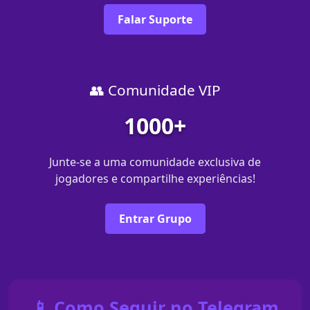
Falar Suporte
👥 Comunidade VIP
1000+
Junte-se a uma comunidade exclusiva de
jogadores e compartilhe experiências!
Entrar Grupo
📱 Como Seguir no Telegram