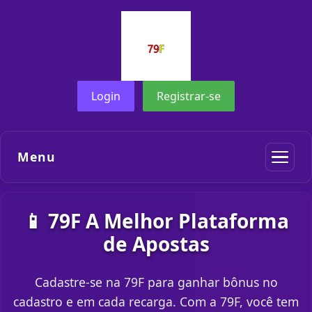
Login
Registrar-se
Menu
📱 79F A Melhor Plataforma
de Apostas
Cadastre-se na 79F para ganhar bônus no
cadastro e em cada recarga. Com a 79F, você tem