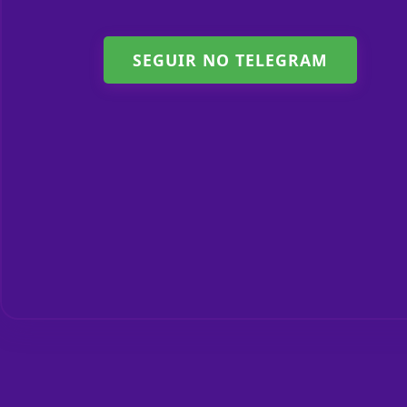
SEGUIR NO TELEGRAM