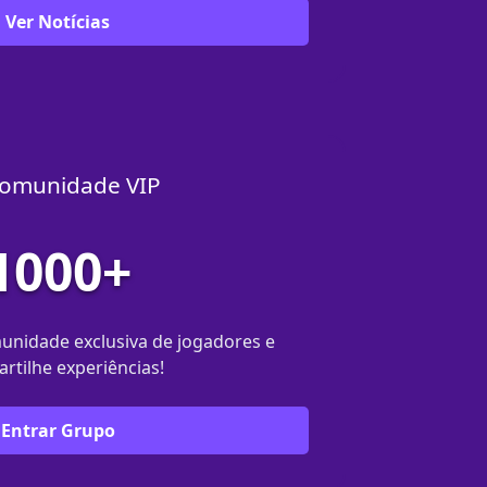
Ver Notícias
Comunidade VIP
1000+
unidade exclusiva de jogadores e
rtilhe experiências!
Entrar Grupo