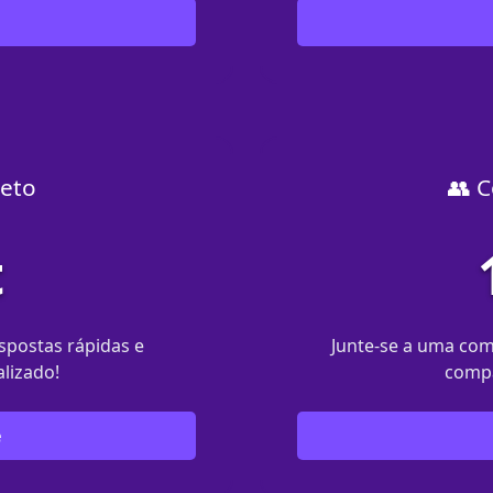
reto
👥 
t
espostas rápidas e
Junte-se a uma com
lizado!
compa
e