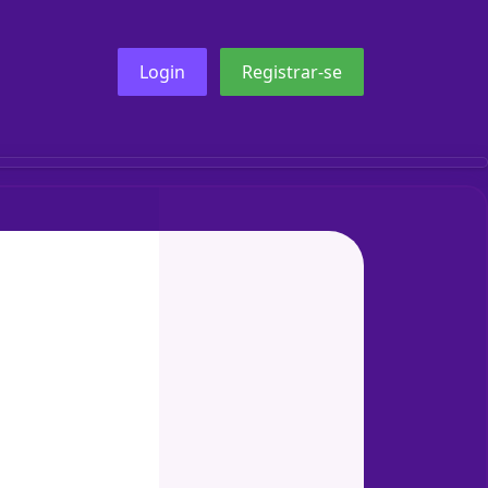
Login
Registrar-se