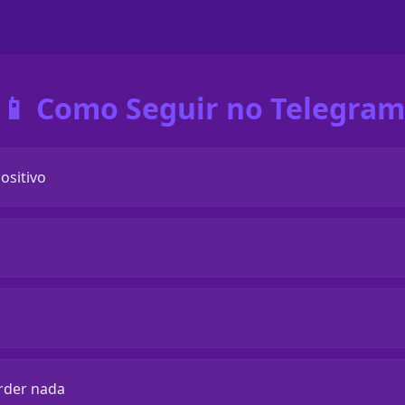
📱 Como Seguir no Telegram
ositivo
erder nada