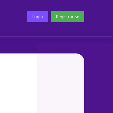
Login
Registrar-se