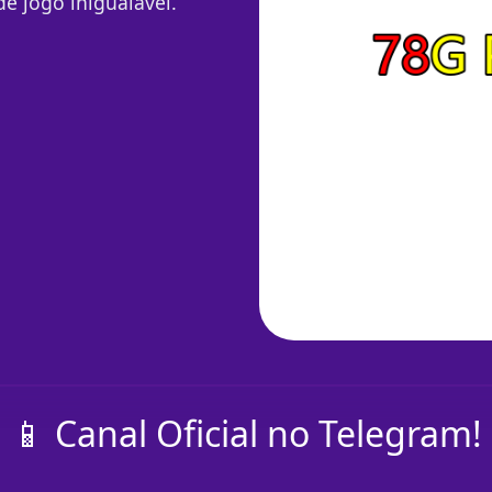
e jogo inigualável.
📱 Canal Oficial no Telegram!