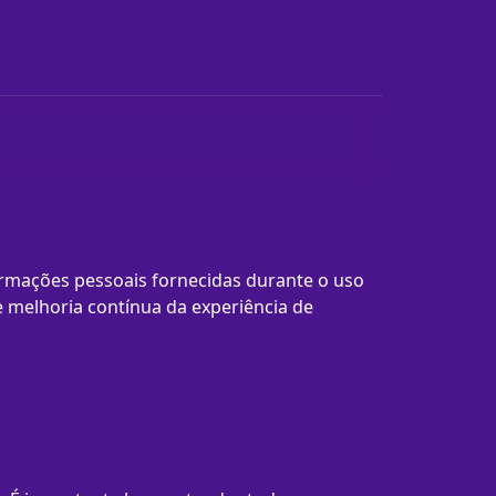
ormações pessoais fornecidas durante o uso
e melhoria contínua da experiência de