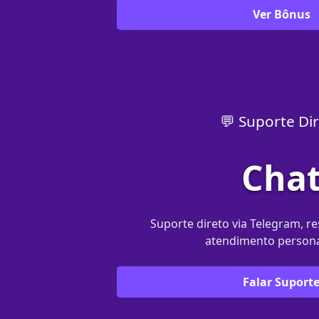
Ver Bônus
💬 Suporte Di
Cha
Suporte direto via Telegram, r
atendimento persona
Falar Suport