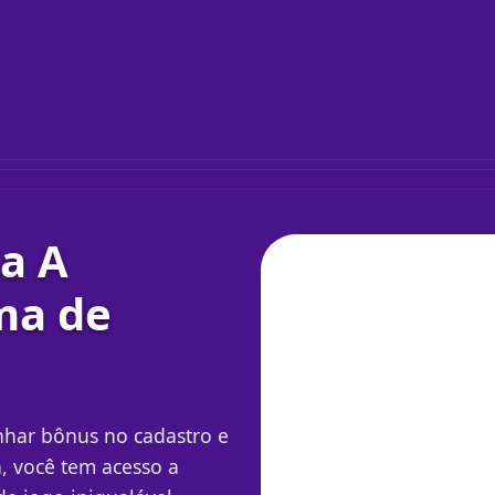
a A
ma de
nhar bônus no cadastro e
, você tem acesso a