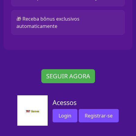
🎁 Receba bônus exclusivos
automaticamente
SEGUIR AGORA
Acessos
Login
Registrar-se