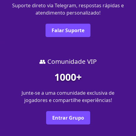
Suporte direto via Telegram, respostas rápidas e
atendimento personalizado!
Falar Suporte
👥 Comunidade VIP
1000+
Junte-se a uma comunidade exclusiva de
jogadores e compartilhe experiências!
Entrar Grupo