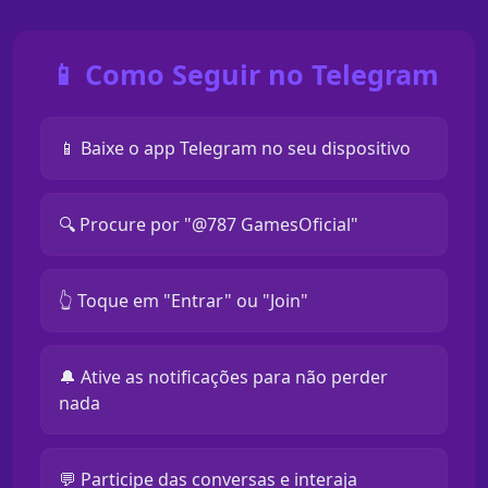
📱 Como Seguir no Telegram
📱 Baixe o app Telegram no seu dispositivo
🔍 Procure por "@787 GamesOficial"
👆 Toque em "Entrar" ou "Join"
🔔 Ative as notificações para não perder
nada
💬 Participe das conversas e interaja