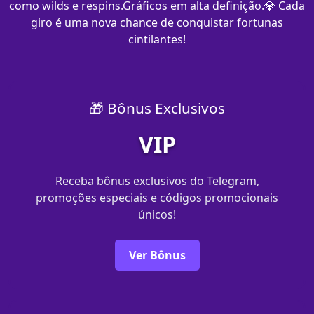
como wilds e respins.Gráficos em alta definição.💎 Cada
giro é uma nova chance de conquistar fortunas
cintilantes!
🎁 Bônus Exclusivos
VIP
Receba bônus exclusivos do Telegram,
promoções especiais e códigos promocionais
únicos!
Ver Bônus