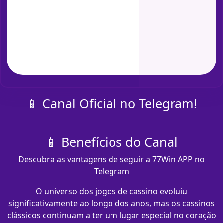
📱 Canal Oficial no Telegram!
📱 Benefícios do Canal
Descubra as vantagens de seguir a 77Win APP no
Telegram
O universo dos jogos de cassino evoluiu
significativamente ao longo dos anos, mas os cassinos
clássicos continuam a ter um lugar especial no coração