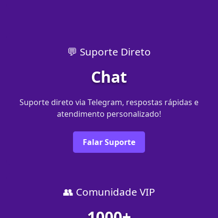
💬 Suporte Direto
Chat
Suporte direto via Telegram, respostas rápidas e
atendimento personalizado!
Falar Suporte
👥 Comunidade VIP
1000+