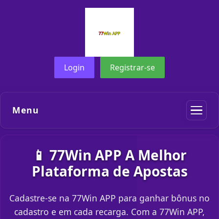
Login
Registrar-se
Menu
📱 77Win APP A Melhor
Plataforma de Apostas
Cadastre-se na 77Win APP para ganhar bônus no
cadastro e em cada recarga. Com a 77Win APP,