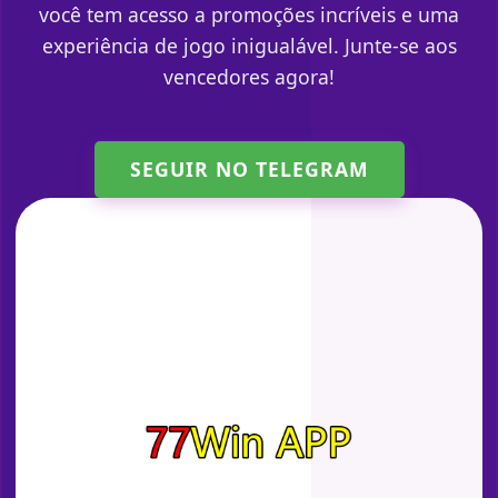
você tem acesso a promoções incríveis e uma
experiência de jogo inigualável. Junte-se aos
vencedores agora!
SEGUIR NO TELEGRAM