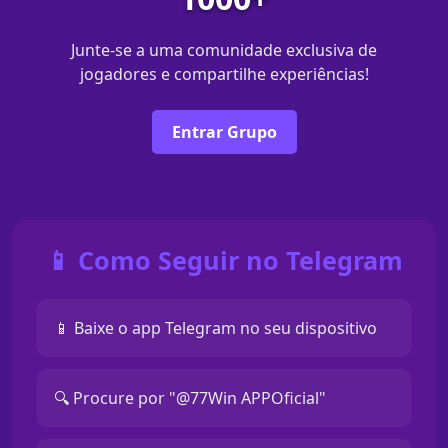
Junte-se a uma comunidade exclusiva de
jogadores e compartilhe experiências!
Entrar Grupo
📱 Como Seguir no Telegram
📱 Baixe o app Telegram no seu dispositivo
🔍 Procure por "@77Win APPOficial"