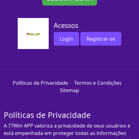
Acessos
Login
Registrar-se
Políticas de Privacidade
Termos e Condições
Sitemap
Políticas de Privacidade
A 77Win APP valoriza a privacidade de seus usuários e
está empenhada em proteger todas as informações