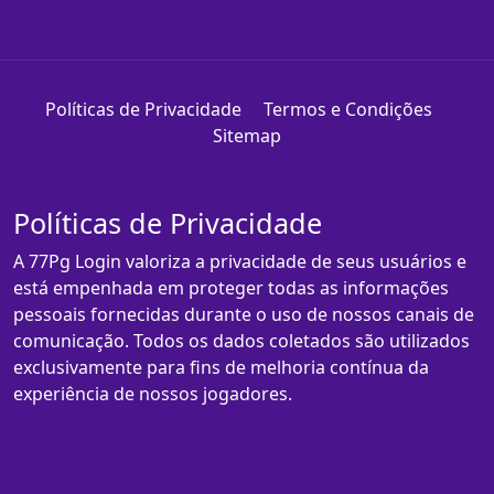
Políticas de Privacidade
Termos e Condições
Sitemap
Políticas de Privacidade
A 77Pg Login valoriza a privacidade de seus usuários e
está empenhada em proteger todas as informações
pessoais fornecidas durante o uso de nossos canais de
comunicação. Todos os dados coletados são utilizados
exclusivamente para fins de melhoria contínua da
experiência de nossos jogadores.