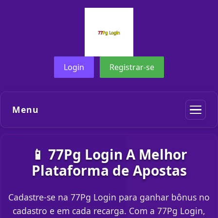
Login
Registrar-se
Menu
📱 77Pg Login A Melhor
Plataforma de Apostas
Cadastre-se na 77Pg Login para ganhar bônus no
cadastro e em cada recarga. Com a 77Pg Login,