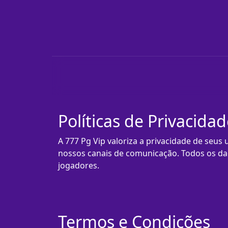
Políticas de Privacida
A 777 Pg Vip valoriza a privacidade de seu
nossos canais de comunicação. Todos os dad
jogadores.
Termos e Condições