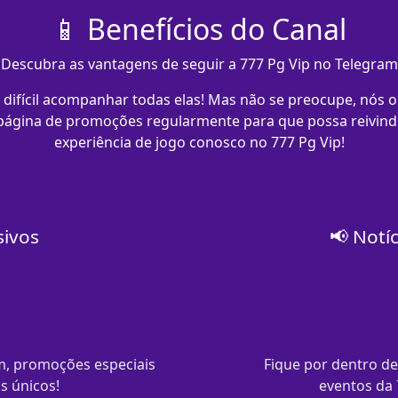
📱 Benefícios do Canal
Descubra as vantagens de seguir a 777 Pg Vip no Telegram
difícil acompanhar todas elas! Mas não se preocupe, nós
a página de promoções regularmente para que possa reivind
experiência de jogo conosco no 777 Pg Vip!
sivos
📢 Notí
m, promoções especiais
Fique por dentro d
s únicos!
eventos da 