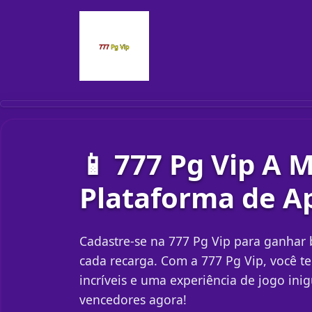
📱 777 Pg Vip A 
Plataforma de A
Cadastre-se na 777 Pg Vip para ganhar
cada recarga. Com a 777 Pg Vip, você 
incríveis e uma experiência de jogo inig
vencedores agora!