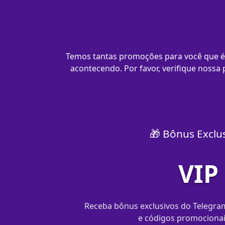
Temos tantas promoções para você que é 
acontecendo. Por favor, verifique noss
🎁 Bônus Exclu
VIP
Receba bônus exclusivos do Telegra
e códigos promocionai