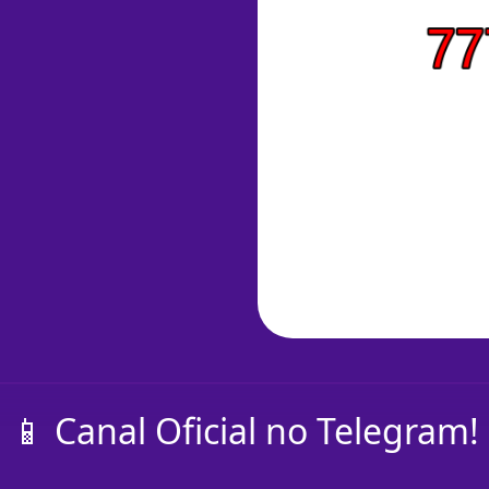
📱 Canal Oficial no Telegram!