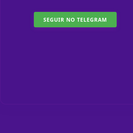
SEGUIR NO TELEGRAM