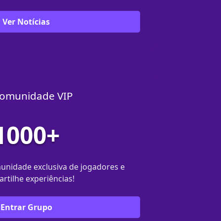
Ver Notícias
Comunidade VIP
1000+
unidade exclusiva de jogadores e
rtilhe experiências!
Entrar Grupo