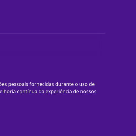
ões pessoais fornecidas durante o uso de
elhoria contínua da experiência de nossos