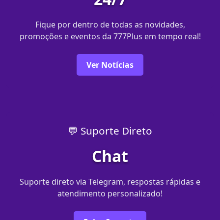
Fique por dentro de todas as novidades,
promoções e eventos da 777Plus em tempo real!
Ver Notícias
💬 Suporte Direto
Chat
Suporte direto via Telegram, respostas rápidas e
atendimento personalizado!