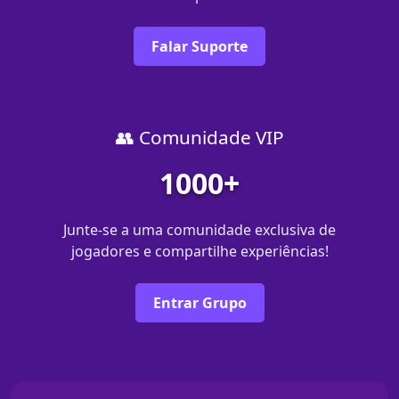
Falar Suporte
👥 Comunidade VIP
1000+
Junte-se a uma comunidade exclusiva de
jogadores e compartilhe experiências!
Entrar Grupo