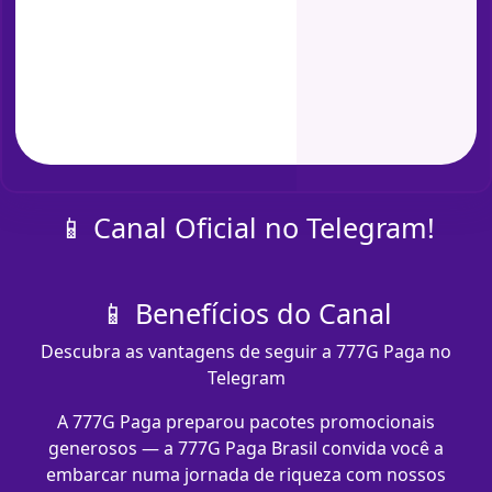
📱 Canal Oficial no Telegram!
📱 Benefícios do Canal
Descubra as vantagens de seguir a 777G Paga no
Telegram
A 777G Paga preparou pacotes promocionais
generosos — a 777G Paga Brasil convida você a
embarcar numa jornada de riqueza com nossos