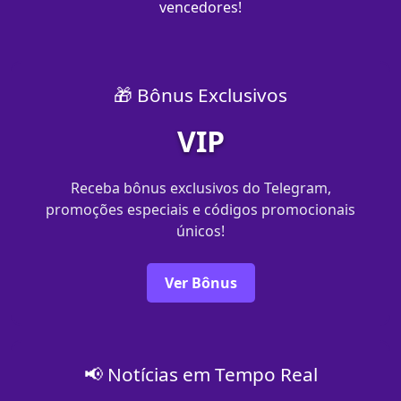
vencedores!
🎁 Bônus Exclusivos
VIP
Receba bônus exclusivos do Telegram,
promoções especiais e códigos promocionais
únicos!
Ver Bônus
📢 Notícias em Tempo Real