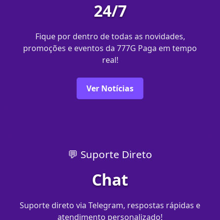
24/7
Fique por dentro de todas as novidades,
promoções e eventos da 777G Paga em tempo
real!
Ver Notícias
💬 Suporte Direto
Chat
Suporte direto via Telegram, respostas rápidas e
atendimento personalizado!