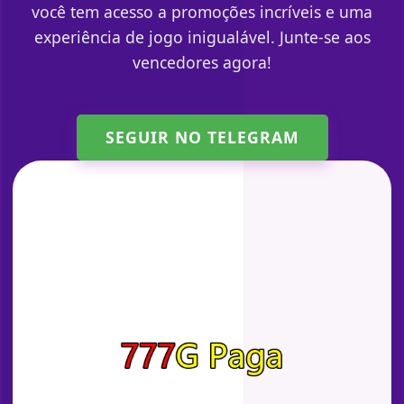
você tem acesso a promoções incríveis e uma
experiência de jogo inigualável. Junte-se aos
vencedores agora!
SEGUIR NO TELEGRAM