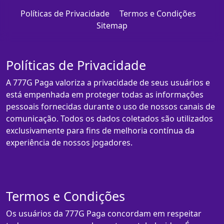
Políticas de Privacidade
Termos e Condições
Sitemap
Políticas de Privacidade
A 777G Paga valoriza a privacidade de seus usuários e
está empenhada em proteger todas as informações
pessoais fornecidas durante o uso de nossos canais de
comunicação. Todos os dados coletados são utilizados
exclusivamente para fins de melhoria contínua da
experiência de nossos jogadores.
Termos e Condições
Os usuários da 777G Paga concordam em respeitar