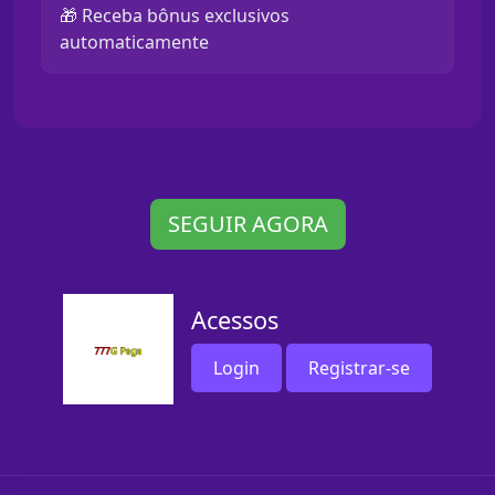
🎁 Receba bônus exclusivos
automaticamente
SEGUIR AGORA
Acessos
Login
Registrar-se