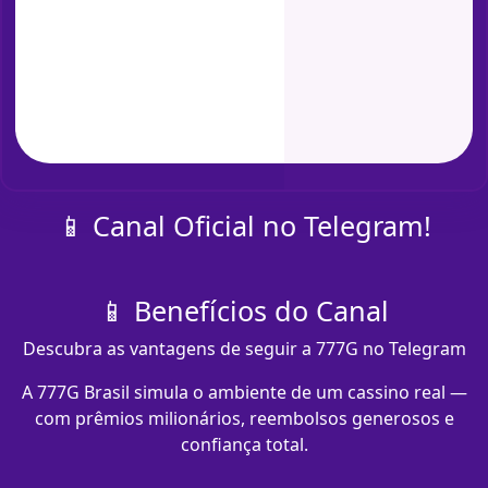
📱 Canal Oficial no Telegram!
📱 Benefícios do Canal
Descubra as vantagens de seguir a 777G no Telegram
A 777G Brasil simula o ambiente de um cassino real —
com prêmios milionários, reembolsos generosos e
confiança total.