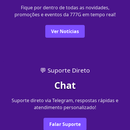
Fique por dentro de todas as novidades,
promoções e eventos da 777G em tempo real!
Ver Notícias
💬 Suporte Direto
Chat
Suporte direto via Telegram, respostas rápidas e
atendimento personalizado!
Falar Suporte