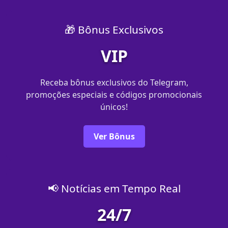
🎁 Bônus Exclusivos
VIP
Receba bônus exclusivos do Telegram,
promoções especiais e códigos promocionais
únicos!
Ver Bônus
📢 Notícias em Tempo Real
24/7