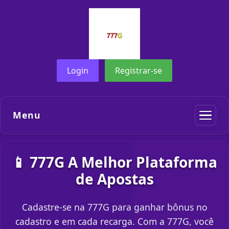
Login
Registrar-se
Menu
📱 777G A Melhor Plataforma
de Apostas
Cadastre-se na 777G para ganhar bônus no
cadastro e em cada recarga. Com a 777G, você