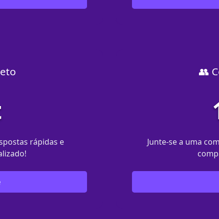
reto
👥 
t
espostas rápidas e
Junte-se a uma com
lizado!
compa
e