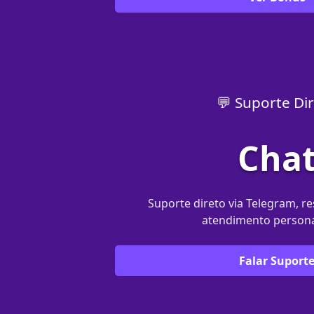
💬 Suporte Di
Cha
Suporte direto via Telegram, r
atendimento persona
Falar Suport