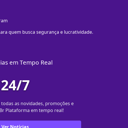
gram
para quem busca segurança e lucratividade.
cias em Tempo Real
24/7
e todas as novidades, promoções e
Br Plataforma em tempo real!
Ver Notícias