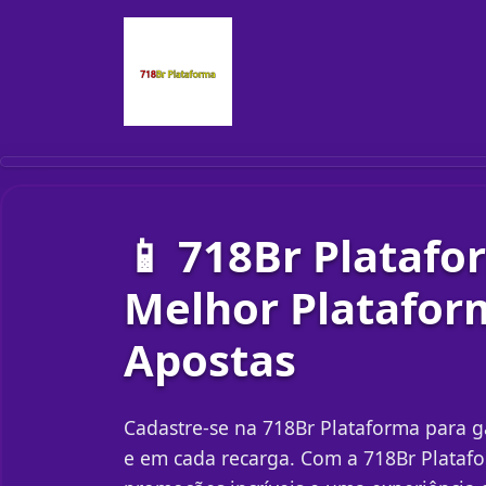
📱 718Br Platafo
Melhor Platafor
Apostas
Cadastre-se na 718Br Plataforma para 
e em cada recarga. Com a 718Br Platafo