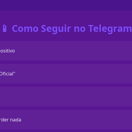
📱 Como Seguir no Telegram
ositivo
ficial"
erder nada