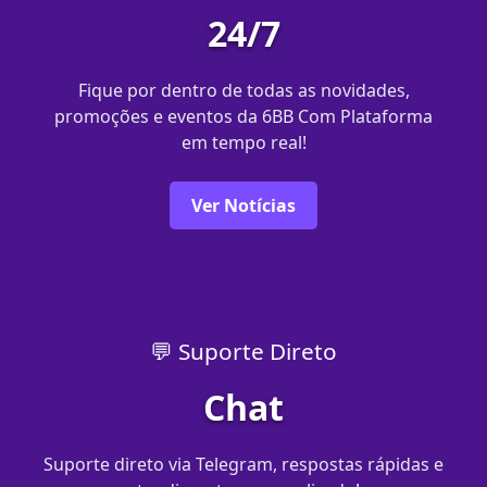
24/7
Fique por dentro de todas as novidades,
promoções e eventos da 6BB Com Plataforma
em tempo real!
Ver Notícias
💬 Suporte Direto
Chat
Suporte direto via Telegram, respostas rápidas e