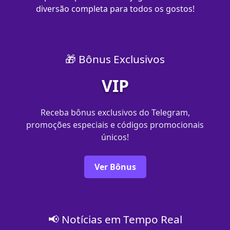
diversão completa para todos os gostos!
🎁 Bônus Exclusivos
VIP
Receba bônus exclusivos do Telegram,
promoções especiais e códigos promocionais
únicos!
Ver Bônus
📢 Notícias em Tempo Real