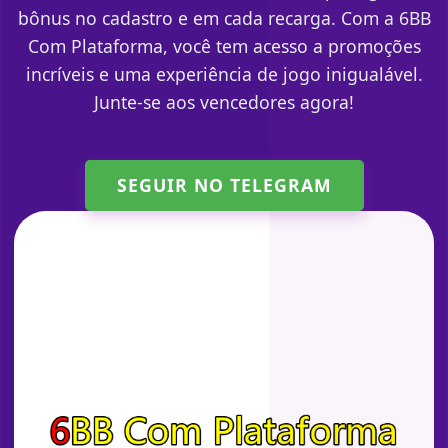
bônus no cadastro e em cada recarga. Com a 6BB
Com Plataforma, você tem acesso a promoções
incríveis e uma experiência de jogo inigualável.
Junte-se aos vencedores agora!
SEGUIR NO TELEGRAM