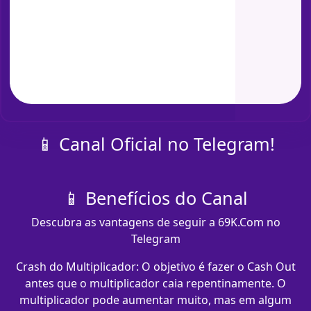
📱 Canal Oficial no Telegram!
📱 Benefícios do Canal
Descubra as vantagens de seguir a 69K.Com no
Telegram
Crash do Multiplicador: O objetivo é fazer o Cash Out
antes que o multiplicador caia repentinamente. O
multiplicador pode aumentar muito, mas em algum