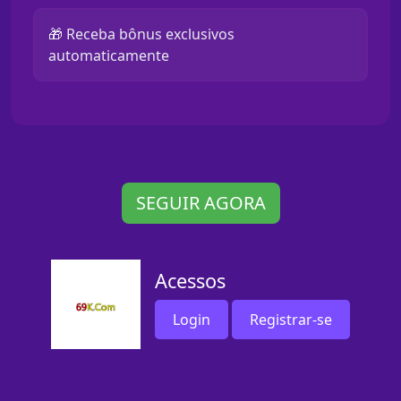
🎁 Receba bônus exclusivos
automaticamente
SEGUIR AGORA
Acessos
Login
Registrar-se