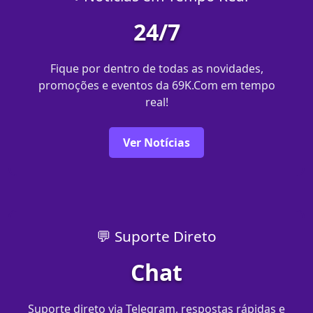
24/7
Fique por dentro de todas as novidades,
promoções e eventos da 69K.Com em tempo
real!
Ver Notícias
💬 Suporte Direto
Chat
Suporte direto via Telegram, respostas rápidas e