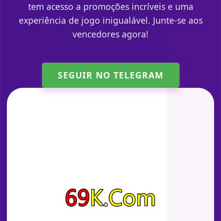
tem acesso a promoções incríveis e uma
experiência de jogo inigualável. Junte-se aos
vencedores agora!
SEGUIR NO TELEGRAM