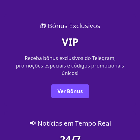
🎁 Bônus Exclusivos
VIP
Receba bônus exclusivos do Telegram,
promoções especiais e códigos promocionais
únicos!
Ver Bônus
📢 Notícias em Tempo Real
24/7