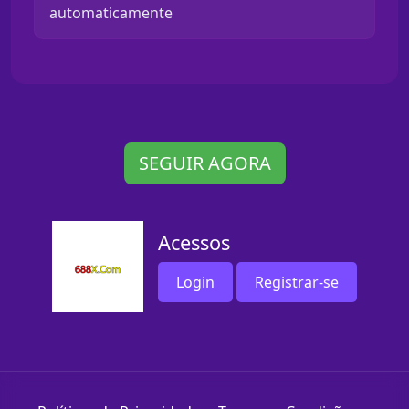
automaticamente
SEGUIR AGORA
Acessos
Login
Registrar-se