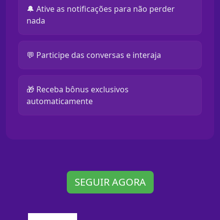
🔔 Ative as notificações para não perder
nada
💬 Participe das conversas e interaja
🎁 Receba bônus exclusivos
automaticamente
SEGUIR AGORA