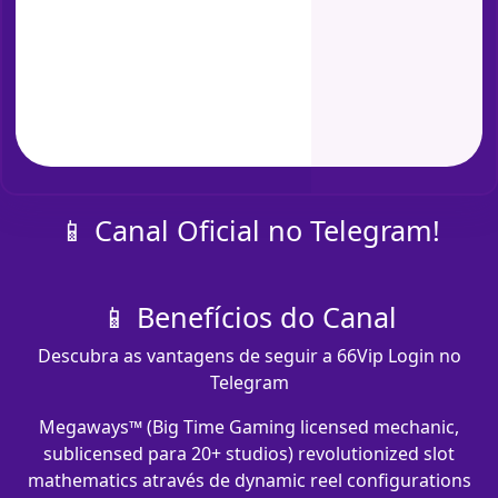
📱 Canal Oficial no Telegram!
📱 Benefícios do Canal
Descubra as vantagens de seguir a 66Vip Login no
Telegram
Megaways™ (Big Time Gaming licensed mechanic,
sublicensed para 20+ studios) revolutionized slot
mathematics através de dynamic reel configurations