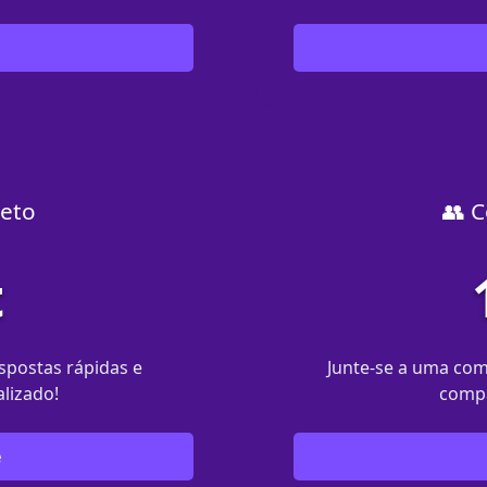
reto
👥 
t
espostas rápidas e
Junte-se a uma com
lizado!
compa
e