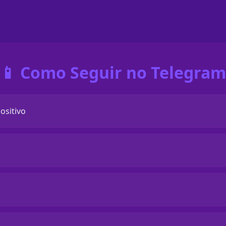
📱 Como Seguir no Telegram
ositivo