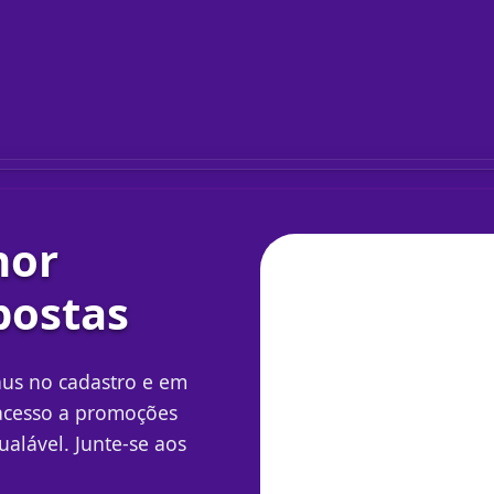
hor
postas
nus no cadastro e em
 acesso a promoções
ualável. Junte-se aos