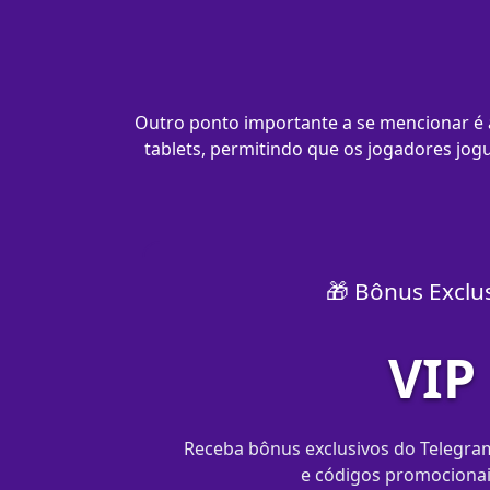
Outro ponto importante a se mencionar é a 
tablets, permitindo que os jogadores j
🎁 Bônus Exclu
VIP
Receba bônus exclusivos do Telegra
e códigos promocionai