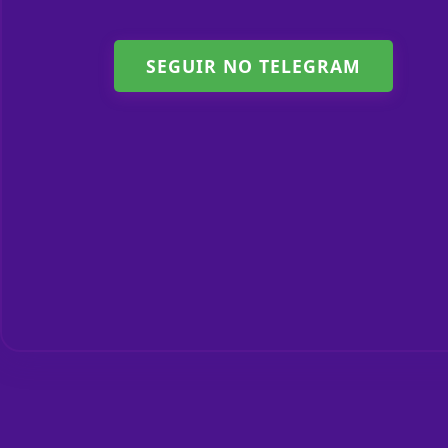
SEGUIR NO TELEGRAM