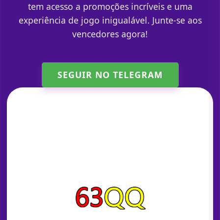
tem acesso a promoções incríveis e uma
experiência de jogo inigualável. Junte-se aos
vencedores agora!
SEGUIR NO TELEGRAM