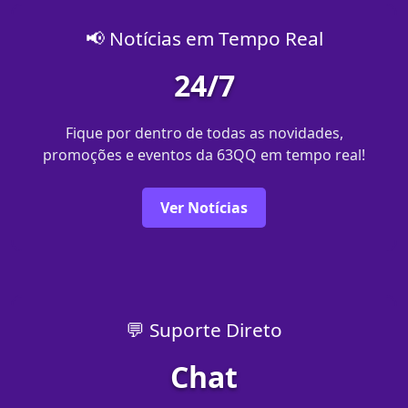
📢 Notícias em Tempo Real
24/7
Fique por dentro de todas as novidades,
promoções e eventos da 63QQ em tempo real!
Ver Notícias
💬 Suporte Direto
Chat