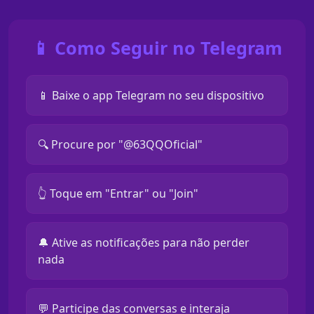
📱 Como Seguir no Telegram
📱 Baixe o app Telegram no seu dispositivo
🔍 Procure por "@63QQOficial"
👆 Toque em "Entrar" ou "Join"
🔔 Ative as notificações para não perder
nada
💬 Participe das conversas e interaja