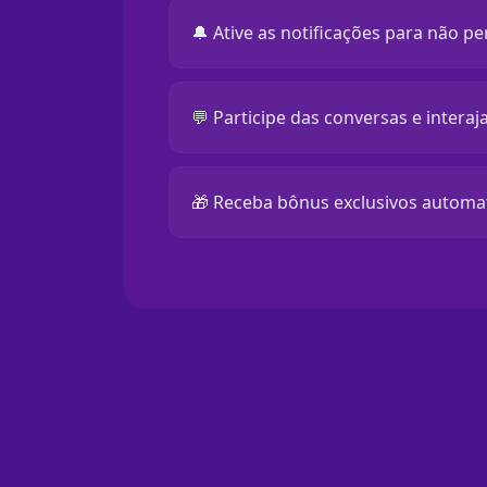
🔔 Ative as notificações para não p
💬 Participe das conversas e interaj
🎁 Receba bônus exclusivos autom