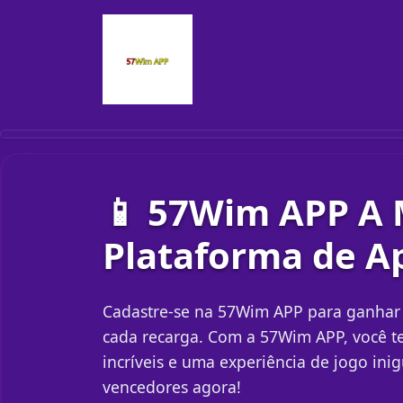
📱 57Wim APP A 
Plataforma de A
Cadastre-se na 57Wim APP para ganhar
cada recarga. Com a 57Wim APP, você 
incríveis e uma experiência de jogo inig
vencedores agora!