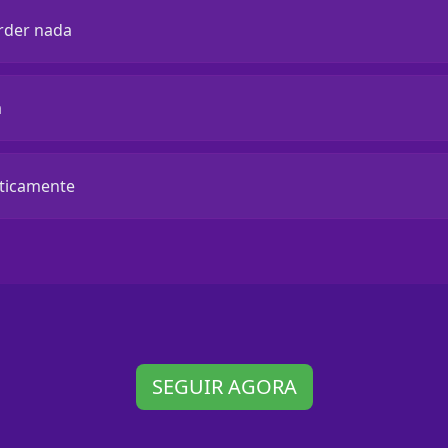
erder nada
a
aticamente
SEGUIR AGORA