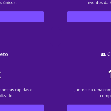
s únicos!
eventos da 
reto
👥 
t
espostas rápidas e
Junte-se a uma com
lizado!
compa
e