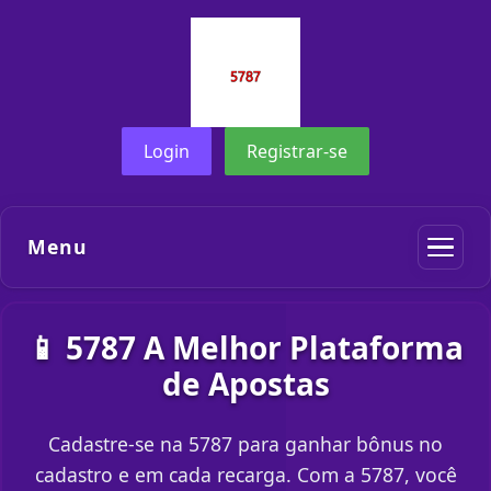
Login
Registrar-se
Menu
📱 5787 A Melhor Plataforma
de Apostas
Cadastre-se na 5787 para ganhar bônus no
cadastro e em cada recarga. Com a 5787, você