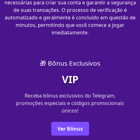
necessárias para criar sua conta e garantir a segurança
de suas transações. O processo de verificação é
automatizado e geralmente é concluído em questão de
minutos, permitindo que você comece a jogar
imediatamente.
🎁 Bônus Exclusivos
VIP
Receba bônus exclusivos do Telegram,
promoções especiais e códigos promocionais
únicos!
Ver Bônus