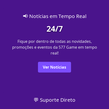
📢 Notícias em Tempo Real
24/7
Fique por dentro de todas as novidades,
promoções e eventos da 577 Game em tempo
real!
Ver Notícias
💬 Suporte Direto