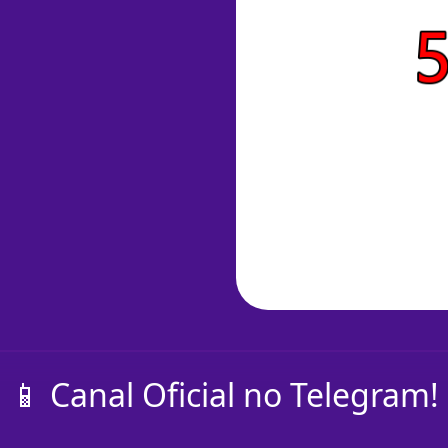
📱 Canal Oficial no Telegram!