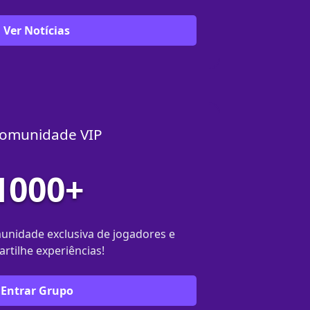
Ver Notícias
Comunidade VIP
1000+
unidade exclusiva de jogadores e
rtilhe experiências!
Entrar Grupo