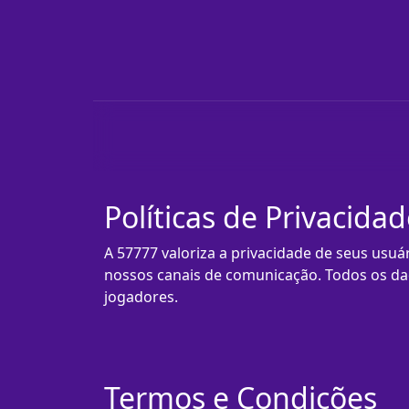
Políticas de Privacida
A 57777 valoriza a privacidade de seus usu
nossos canais de comunicação. Todos os dad
jogadores.
Termos e Condições