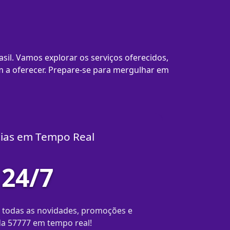
sil. Vamos explorar os serviços oferecidos,
 a oferecer. Prepare-se para mergulhar em
cias em Tempo Real
24/7
e todas as novidades, promoções e
da 57777 em tempo real!