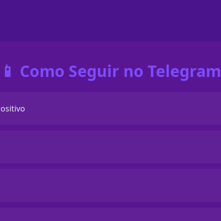
📱 Como Seguir no Telegram
ositivo