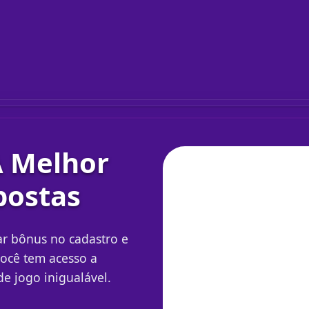
A Melhor
postas
r bônus no cadastro e
ocê tem acesso a
e jogo inigualável.