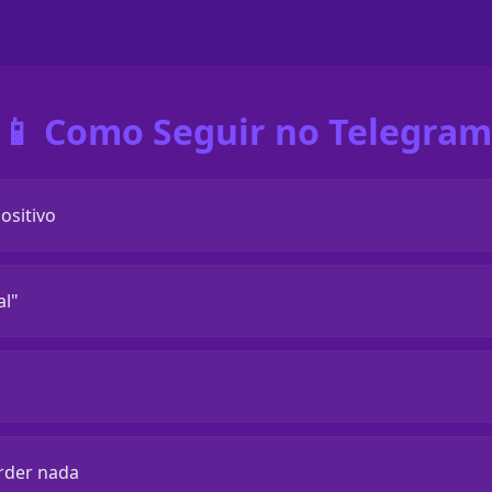
📱 Como Seguir no Telegram
ositivo
al"
erder nada