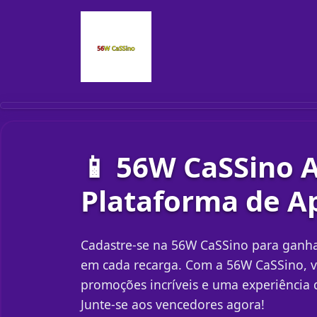
📱 56W CaSSino 
Plataforma de A
Cadastre-se na 56W CaSSino para ganha
em cada recarga. Com a 56W CaSSino, v
promoções incríveis e uma experiência d
Junte-se aos vencedores agora!