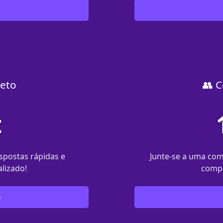
reto
👥 
t
espostas rápidas e
Junte-se a uma com
lizado!
compa
e