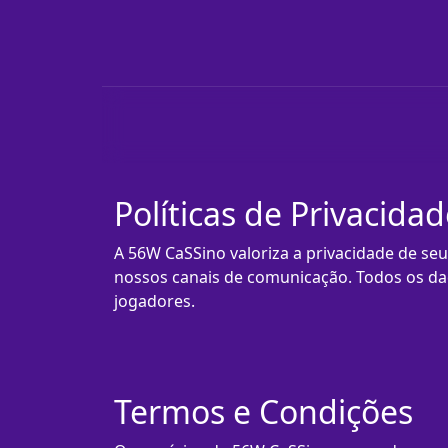
Políticas de Privacida
A 56W CaSSino valoriza a privacidade de se
nossos canais de comunicação. Todos os dad
jogadores.
Termos e Condições