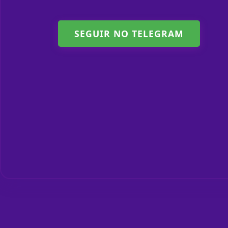
SEGUIR NO TELEGRAM