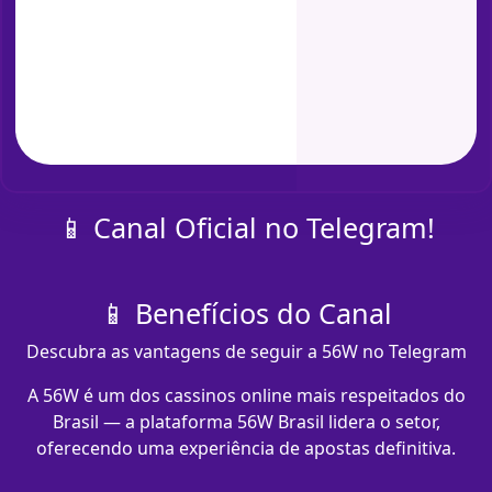
📱 Canal Oficial no Telegram!
📱 Benefícios do Canal
Descubra as vantagens de seguir a 56W no Telegram
A 56W é um dos cassinos online mais respeitados do
Brasil — a plataforma 56W Brasil lidera o setor,
oferecendo uma experiência de apostas definitiva.