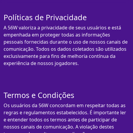
Políticas de Privacidade
A 56W valoriza a privacidade de seus usuários e está
empenhada em proteger todas as informações
pessoais fornecidas durante o uso de nossos canais de
comunicação. Todos os dados coletados são utilizados
exclusivamente para fins de melhoria contínua da
experiência de nossos jogadores.
Termos e Condições
Os usuários da 56W concordam em respeitar todas as
regras e regulamentos estabelecidos. É importante ler
e entender todos os termos antes de participar de
nossos canais de comunicação. A violação destes