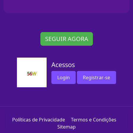
SEGUIR AGORA
Acessos
Login
Registrar-se
Políticas de Privacidade
Termos e Condições
Sitemap