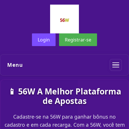
Login
Registrar-se
Menu
📱 56W A Melhor Plataforma
de Apostas
Cadastre-se na 56W para ganhar bônus no
cadastro e em cada recarga. Com a 56W, você tem