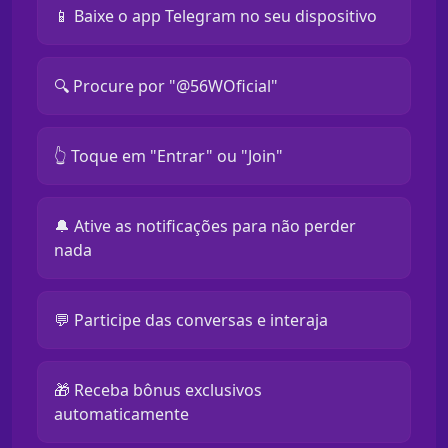
📱 Baixe o app Telegram no seu dispositivo
🔍 Procure por "@56WOficial"
👆 Toque em "Entrar" ou "Join"
🔔 Ative as notificações para não perder
nada
💬 Participe das conversas e interaja
🎁 Receba bônus exclusivos
automaticamente