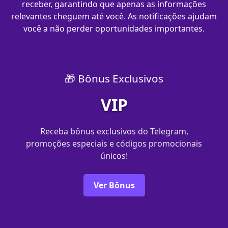
receber, garantindo que apenas as informações
relevantes cheguem até você. As notificações ajudam
você a não perder oportunidades importantes.
🎁 Bônus Exclusivos
VIP
Receba bônus exclusivos do Telegram,
promoções especiais e códigos promocionais
únicos!
Ver Bônus