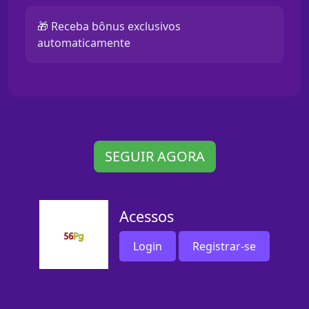
🎁 Receba bônus exclusivos
automaticamente
SEGUIR AGORA
Acessos
Login
Registrar-se