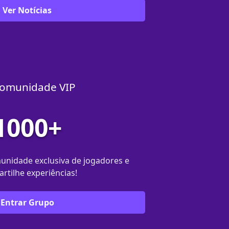
Ver Notícias
Comunidade VIP
1000+
unidade exclusiva de jogadores e
rtilhe experiências!
Entrar Grupo