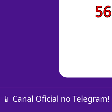
📱 Canal Oficial no Telegram!