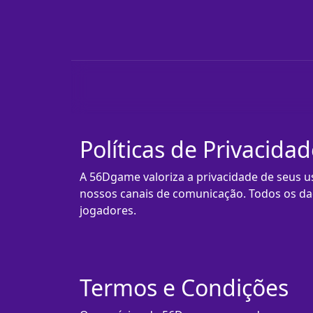
Políticas de Privacida
A 56Dgame valoriza a privacidade de seus 
nossos canais de comunicação. Todos os dad
jogadores.
Termos e Condições