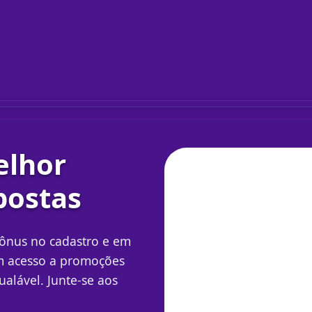
elhor
postas
ônus no cadastro e em
m acesso a promoções
ualável. Junte-se aos