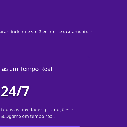
, garantindo que você encontre exatamente o
cias em Tempo Real
24/7
e todas as novidades, promoções e
 56Dgame em tempo real!