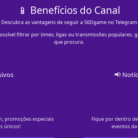
📱 Benefícios do Canal
Descubra as vantagens de seguir a 56Dgame no Telegram
ssível filtrar por times, ligas ou transmissões populares
que procura.
sivos
📢 Notí
m, promoções especiais
Fique por dentro d
s únicos!
eventos da