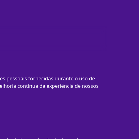
es pessoais fornecidas durante o uso de
elhoria contínua da experiência de nossos