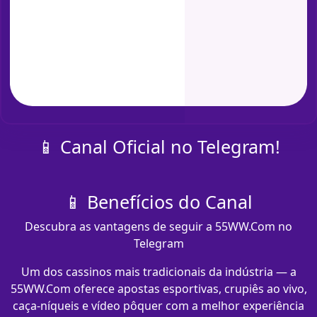
📱 Canal Oficial no Telegram!
📱 Benefícios do Canal
Descubra as vantagens de seguir a 55WW.Com no
Telegram
Um dos cassinos mais tradicionais da indústria — a
55WW.Com oferece apostas esportivas, crupiês ao vivo,
caça-níqueis e vídeo pôquer com a melhor experiência