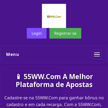
Login
Registrar-se
Menu
📱 55WW.Com A Melhor
Plataforma de Apostas
Cadastre-se na 55WW.Com para ganhar bônus no
cadastro e em cada recarga. Com a 55WW.Com,