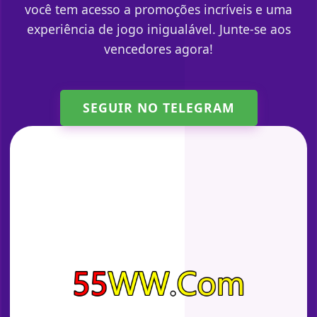
você tem acesso a promoções incríveis e uma
experiência de jogo inigualável. Junte-se aos
vencedores agora!
SEGUIR NO TELEGRAM