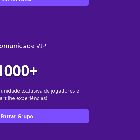
Comunidade VIP
1000+
unidade exclusiva de jogadores e
rtilhe experiências!
Entrar Grupo