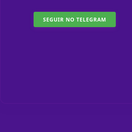
SEGUIR NO TELEGRAM