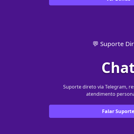
💬 Suporte Di
Cha
Suporte direto via Telegram, r
atendimento persona
Falar Suport