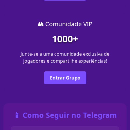
👥 Comunidade VIP
1000+
Junte-se a uma comunidade exclusiva de
jogadores e compartilhe experiências!
Entrar Grupo
📱 Como Seguir no Telegram