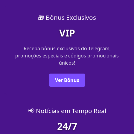
🎁 Bônus Exclusivos
VIP
Receba bônus exclusivos do Telegram,
promoções especiais e códigos promocionais
únicos!
Ver Bônus
📢 Notícias em Tempo Real
24/7