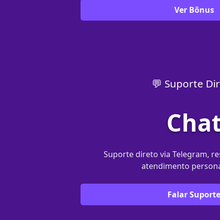
Ver Bônus
💬 Suporte Di
Cha
Suporte direto via Telegram, r
atendimento persona
Falar Suport