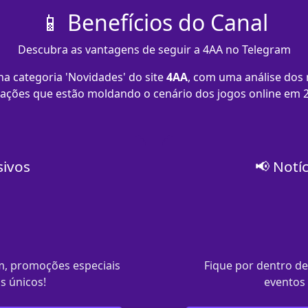
📱 Benefícios do Canal
Descubra as vantagens de seguir a 4AA no Telegram
a categoria 'Novidades' do site
4AA
, com uma análise dos 
ações que estão moldando o cenário dos jogos online em 
sivos
📢 Notí
m, promoções especiais
Fique por dentro d
s únicos!
eventos