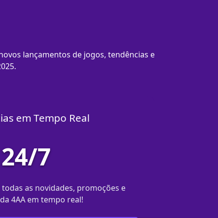
novos lançamentos de jogos, tendências e
2025.
cias em Tempo Real
24/7
e todas as novidades, promoções e
 da 4AA em tempo real!