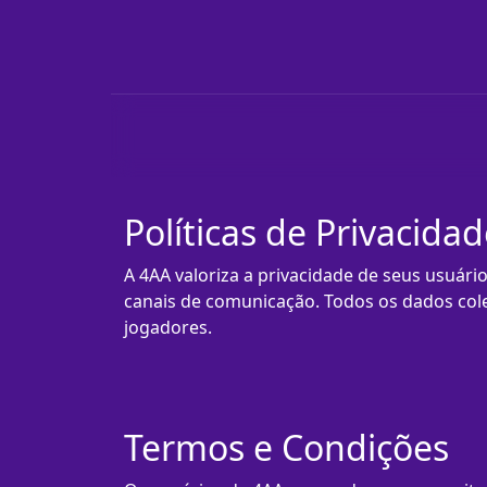
Políticas de Privacida
A 4AA valoriza a privacidade de seus usuár
canais de comunicação. Todos os dados cole
jogadores.
Termos e Condições