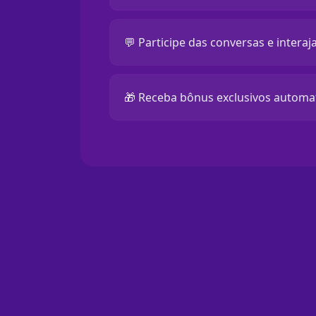
💬 Participe das conversas e interaj
🎁 Receba bônus exclusivos autom