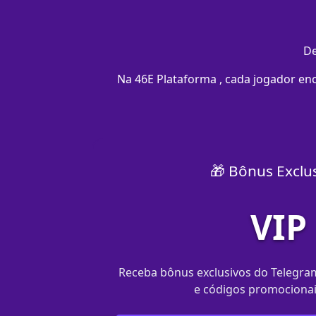
De
Na 46E Plataforma , cada jogador en
🎁 Bônus Exclu
VIP
Receba bônus exclusivos do Telegra
e códigos promocionai