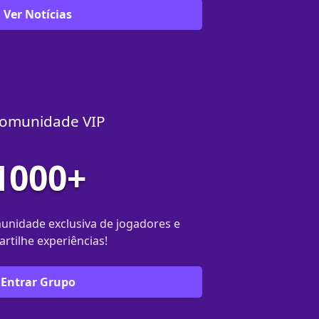
Ver Notícias
Comunidade VIP
1000+
unidade exclusiva de jogadores e
rtilhe experiências!
Entrar Grupo