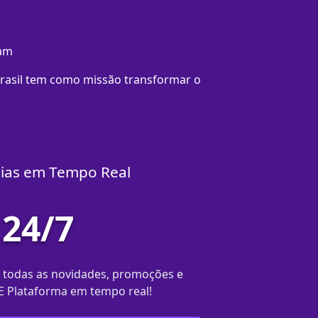
ram
Brasil tem como missão transformar o
cias em Tempo Real
24/7
e todas as novidades, promoções e
E Plataforma em tempo real!