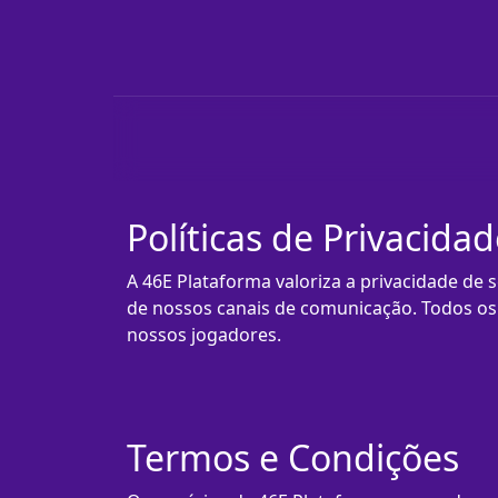
Políticas de Privacida
A 46E Plataforma valoriza a privacidade de
de nossos canais de comunicação. Todos os 
nossos jogadores.
Termos e Condições