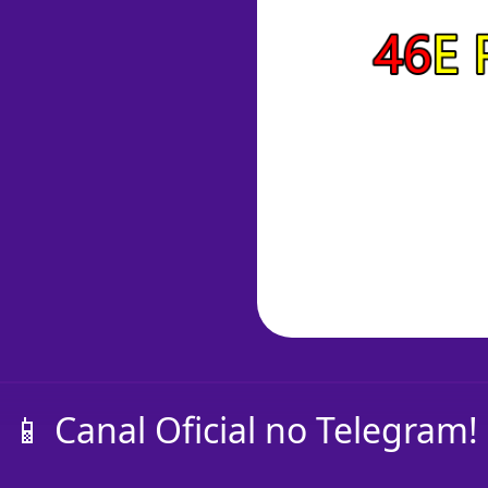
📱 Canal Oficial no Telegram!