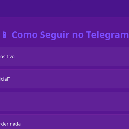
📱 Como Seguir no Telegram
ositivo
cial"
erder nada