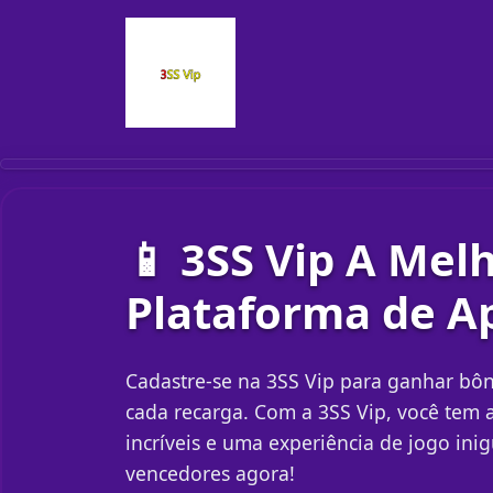
📱 3SS Vip A Mel
Plataforma de A
Cadastre-se na 3SS Vip para ganhar bô
cada recarga. Com a 3SS Vip, você tem
incríveis e uma experiência de jogo inig
vencedores agora!