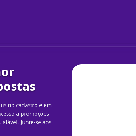
hor
postas
nus no cadastro e em
 acesso a promoções
ualável. Junte-se aos