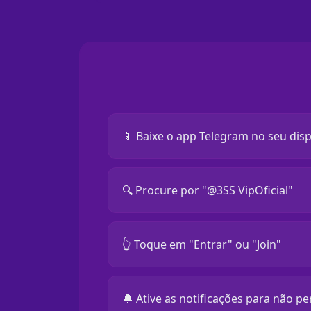
📱 Baixe o app Telegram no seu disp
🔍 Procure por "@3SS VipOficial"
👆 Toque em "Entrar" ou "Join"
🔔 Ative as notificações para não p