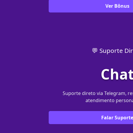
Ver Bônus
💬 Suporte Di
Cha
Suporte direto via Telegram, r
atendimento persona
Falar Suport