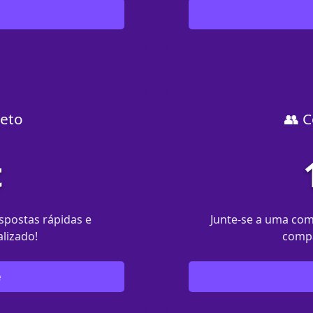
reto
👥 
t
espostas rápidas e
Junte-se a uma com
lizado!
compa
e