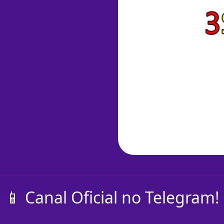
📱 Canal Oficial no Telegram!