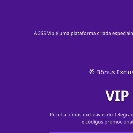
A 3SS Vip é uma plataforma criada especia
🎁 Bônus Exclu
VIP
Receba bônus exclusivos do Telegra
e códigos promocionai