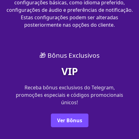
configurações básicas, como idioma preferido,
configurações de áudio e preferências de notificação.
Estas configurações podem ser alteradas
posteriormente nas opções do cliente.
🎁 Bônus Exclusivos
VIP
Receba bônus exclusivos do Telegram,
promoções especiais e códigos promocionais
únicos!
Ver Bônus