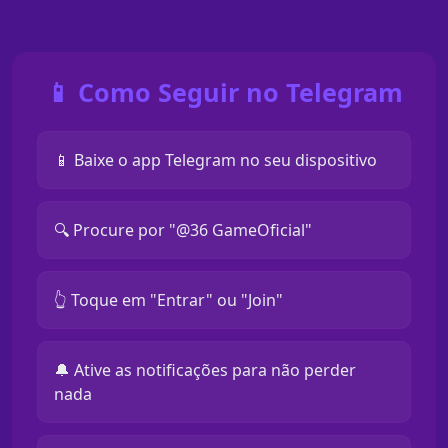
📱 Como Seguir no Telegram
📱 Baixe o app Telegram no seu dispositivo
🔍 Procure por "@36 GameOficial"
👆 Toque em "Entrar" ou "Join"
🔔 Ative as notificações para não perder
nada