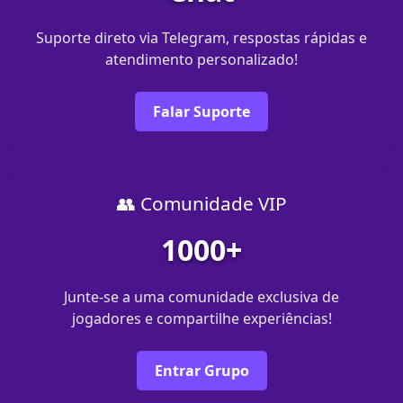
Suporte direto via Telegram, respostas rápidas e
atendimento personalizado!
Falar Suporte
👥 Comunidade VIP
1000+
Junte-se a uma comunidade exclusiva de
jogadores e compartilhe experiências!
Entrar Grupo