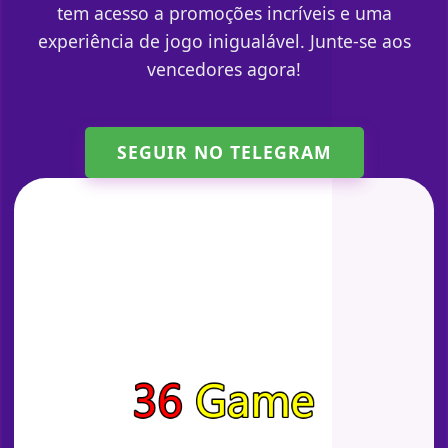
tem acesso a promoções incríveis e uma
experiência de jogo inigualável. Junte-se aos
vencedores agora!
SEGUIR NO TELEGRAM