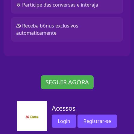
💬 Participe das conversas e interaja
🎁 Receba bônus exclusivos
automaticamente
SEGUIR AGORA
Acessos
Login
Registrar-se