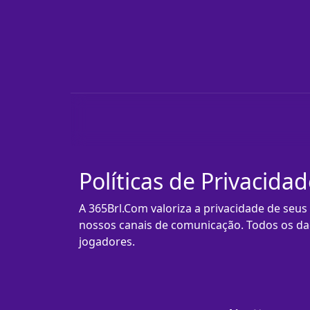
Políticas de Privacida
A 365Brl.Com valoriza a privacidade de seu
nossos canais de comunicação. Todos os dad
jogadores.