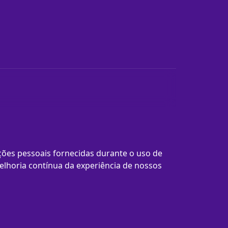
ções pessoais fornecidas durante o uso de
elhoria contínua da experiência de nossos