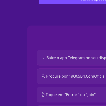
📱 Baixe o app Telegram no seu disp
🔍 Procure por "@365Brl.ComOficial
👆 Toque em "Entrar" ou "Join"