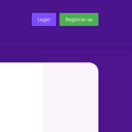
Login
Registrar-se