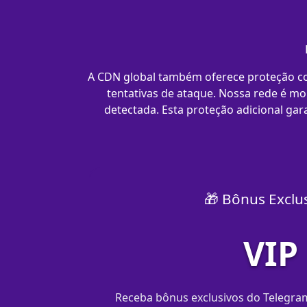
A CDN global também oferece proteção co
tentativas de ataque. Nossa rede é m
detectada. Esta proteção adicional ga
🎁 Bônus Exclu
VIP
Receba bônus exclusivos do Telegra