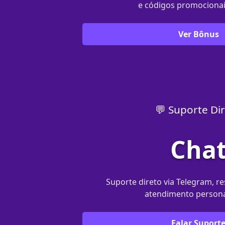
e códigos promocionai
Ver Bônus
💬 Suporte Di
Cha
Suporte direto via Telegram, r
atendimento persona
Falar Suport