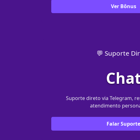
Ver Bônus
💬 Suporte Di
Cha
Suporte direto via Telegram, r
atendimento persona
Falar Suport