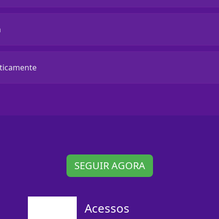
a
aticamente
SEGUIR AGORA
Acessos