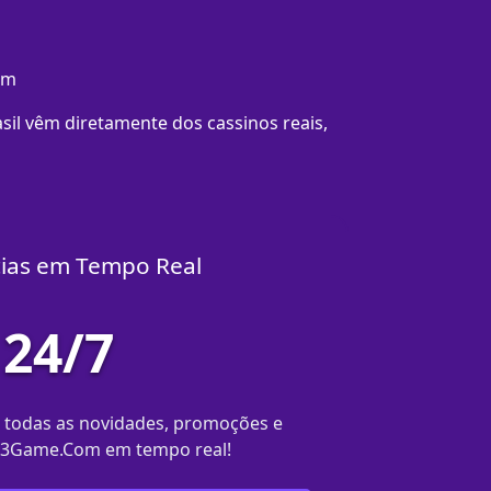
am
l vêm diretamente dos cassinos reais,
cias em Tempo Real
24/7
e todas as novidades, promoções e
33Game.Com em tempo real!