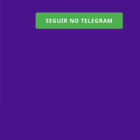
SEGUIR NO TELEGRAM