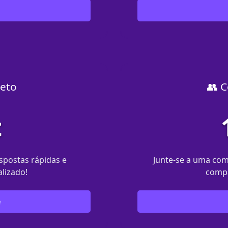
reto
👥 
t
espostas rápidas e
Junte-se a uma com
lizado!
compa
e