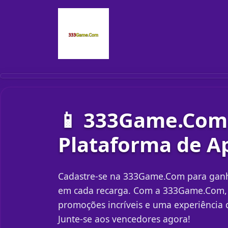
📱 333Game.Com
Plataforma de A
Cadastre-se na 333Game.Com para ganh
em cada recarga. Com a 333Game.Com, 
promoções incríveis e uma experiência d
Junte-se aos vencedores agora!