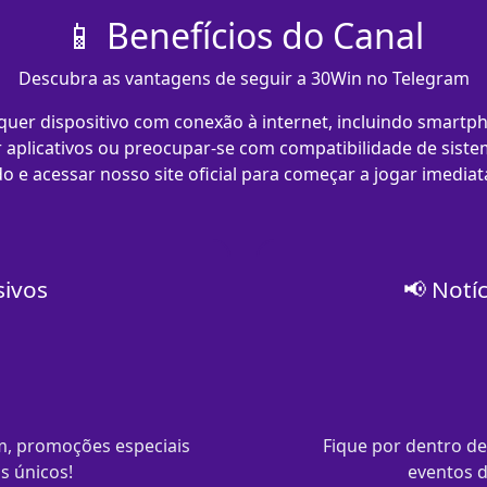
📱 Benefícios do Canal
Descubra as vantagens de seguir a 30Win no Telegram
quer dispositivo com conexão à internet, incluindo smartp
r aplicativos ou preocupar-se com compatibilidade de siste
do e acessar nosso site oficial para começar a jogar imedia
sivos
📢 Notí
m, promoções especiais
Fique por dentro d
s únicos!
eventos d