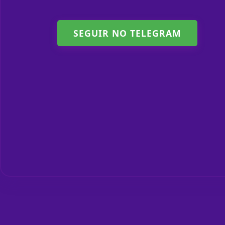
SEGUIR NO TELEGRAM