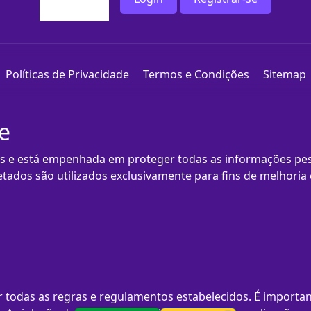
Políticas de Privacidade
Termos e Condições
Sitemap
de
ios e está empenhada em proteger todas as informações pe
tados são utilizados exclusivamente para fins de melhoria
todas as regras e regulamentos estabelecidos. É importan