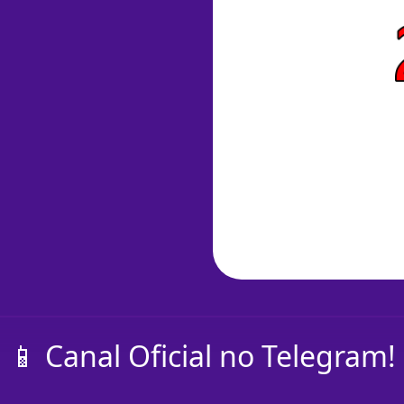
📱 Canal Oficial no Telegram!