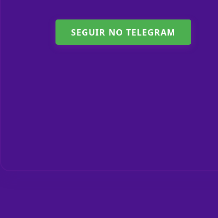
SEGUIR NO TELEGRAM