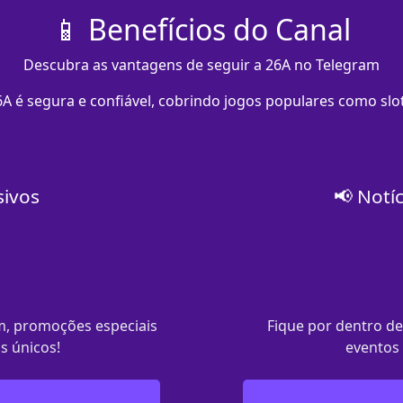
📱 Benefícios do Canal
Descubra as vantagens de seguir a 26A no Telegram
A é segura e confiável, cobrindo jogos populares como slot
sivos
📢 Notí
m, promoções especiais
Fique por dentro d
s únicos!
eventos