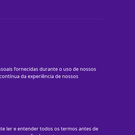
ssoais fornecidas durante o uso de nossos
 contínua da experiência de nossos
te ler e entender todos os termos antes de