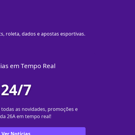
s, roleta, dados e apostas esportivas.
cias em Tempo Real
24/7
e todas as novidades, promoções e
 da 26A em tempo real!
Ver Notícias