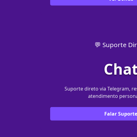
💬 Suporte Di
Cha
Suporte direto via Telegram, r
atendimento persona
Falar Suport