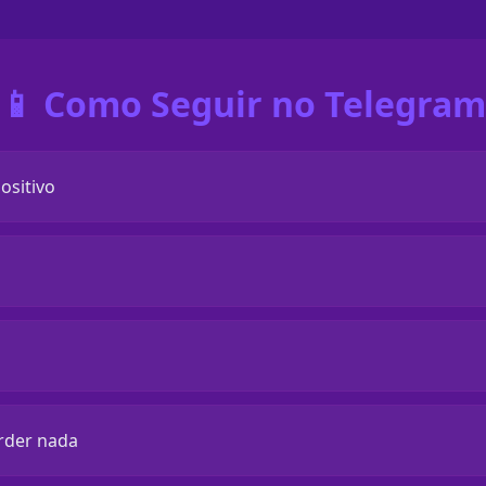
📱 Como Seguir no Telegram
ositivo
erder nada