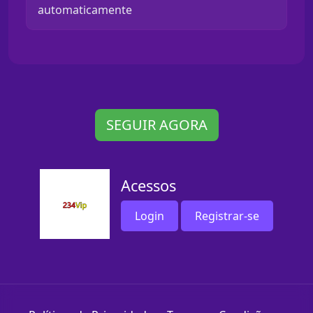
automaticamente
SEGUIR AGORA
Acessos
Login
Registrar-se