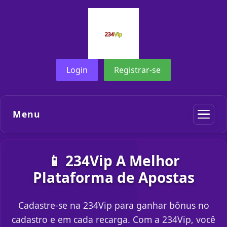
Login
Registrar-se
Menu
📱 234Vip A Melhor
Plataforma de Apostas
Cadastre-se na 234Vip para ganhar bônus no
cadastro e em cada recarga. Com a 234Vip, você