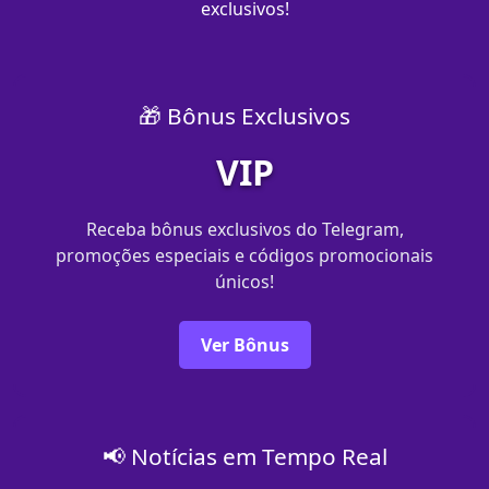
exclusivos!
🎁 Bônus Exclusivos
VIP
Receba bônus exclusivos do Telegram,
promoções especiais e códigos promocionais
únicos!
Ver Bônus
📢 Notícias em Tempo Real