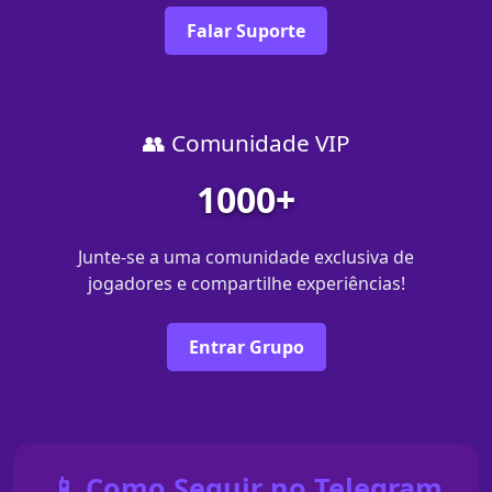
Falar Suporte
👥 Comunidade VIP
1000+
Junte-se a uma comunidade exclusiva de
jogadores e compartilhe experiências!
Entrar Grupo
📱 Como Seguir no Telegram