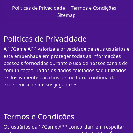
Políticas de Privacidade
Termos e Condições
Sitemap
Políticas de Privacidade
A 17Game APP valoriza a privacidade de seus usuários e
está empenhada em proteger todas as informações
pessoais fornecidas durante o uso de nossos canais de
comunicação. Todos os dados coletados são utilizados
exclusivamente para fins de melhoria contínua da
experiência de nossos jogadores.
Termos e Condições
Os usuários da 17Game APP concordam em respeitar