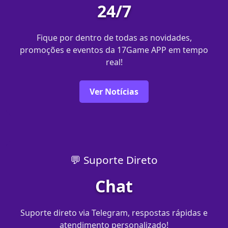
24/7
Fique por dentro de todas as novidades,
promoções e eventos da 17Game APP em tempo
real!
Ver Notícias
💬 Suporte Direto
Chat
Suporte direto via Telegram, respostas rápidas e
atendimento personalizado!