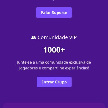
Falar Suporte
👥 Comunidade VIP
1000+
Junte-se a uma comunidade exclusiva de
jogadores e compartilhe experiências!
Entrar Grupo