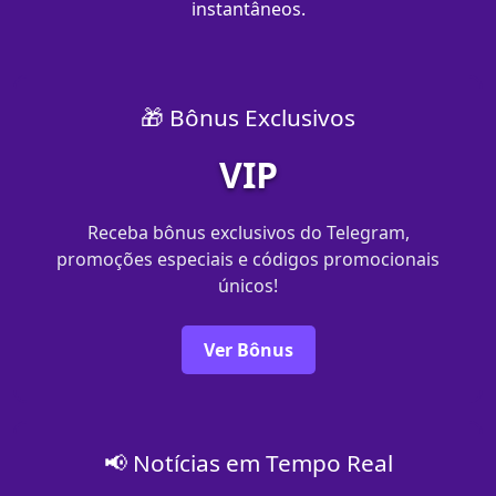
instantâneos.
🎁 Bônus Exclusivos
VIP
Receba bônus exclusivos do Telegram,
promoções especiais e códigos promocionais
únicos!
Ver Bônus
📢 Notícias em Tempo Real