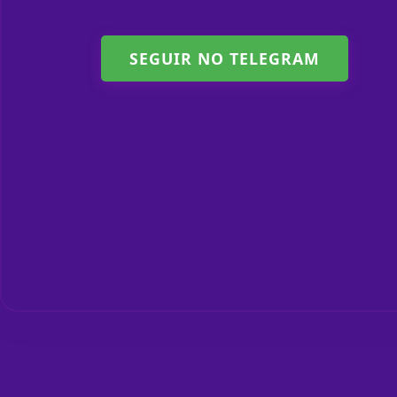
SEGUIR NO TELEGRAM