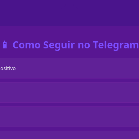
📱 Como Seguir no Telegram
ositivo