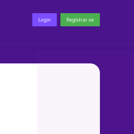
Login
Registrar-se