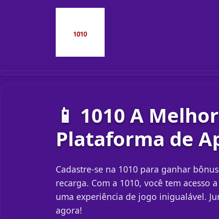
📱 1010 A Melhor
Plataforma de A
Cadastre-se na 1010 para ganhar bônus
recarga. Com a 1010, você tem acesso a
uma experiência de jogo inigualável. J
agora!