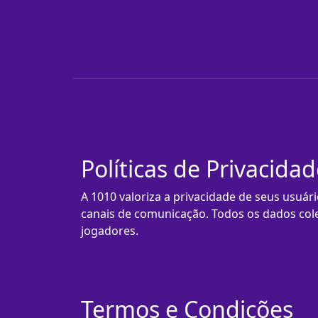
Políticas de Privacida
A 1010 valoriza a privacidade de seus usuá
canais de comunicação. Todos os dados cole
jogadores.
Termos e Condições