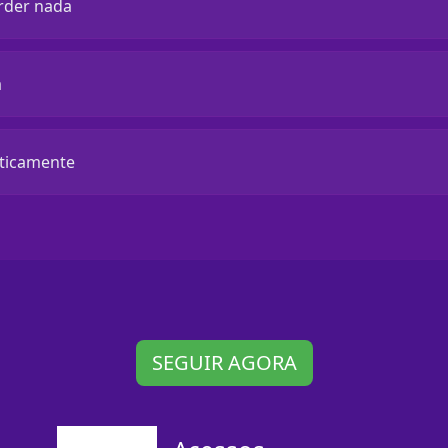
erder nada
a
aticamente
SEGUIR AGORA