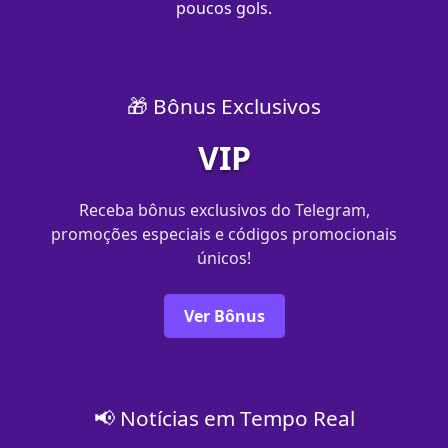
poucos gols.
🎁 Bônus Exclusivos
VIP
Receba bônus exclusivos do Telegram,
promoções especiais e códigos promocionais
únicos!
Ver Bônus
📢 Notícias em Tempo Real