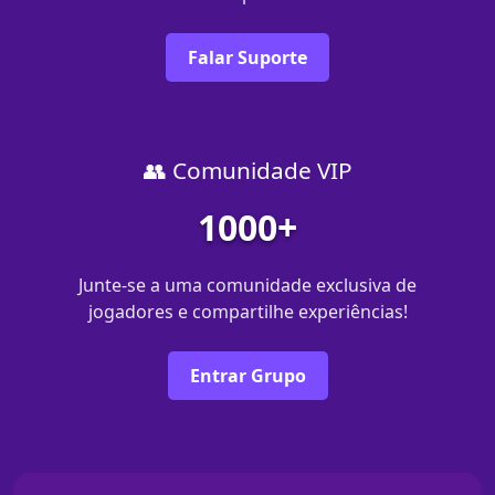
Falar Suporte
👥 Comunidade VIP
1000+
Junte-se a uma comunidade exclusiva de
jogadores e compartilhe experiências!
Entrar Grupo